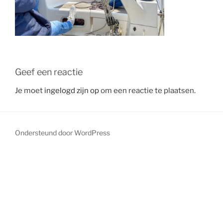
Geef een reactie
Je moet
ingelogd zijn op
om een reactie te plaatsen.
Ondersteund door WordPress