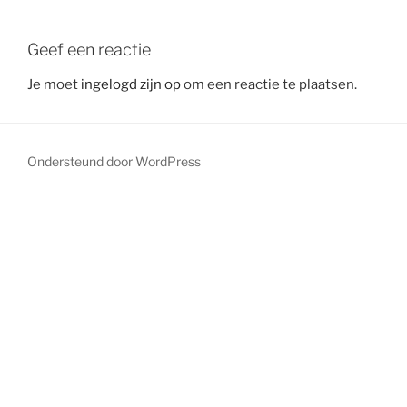
Geef een reactie
Je moet
ingelogd zijn op
om een reactie te plaatsen.
Ondersteund door WordPress